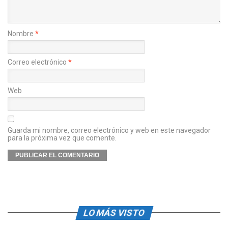
Nombre
*
Correo electrónico
*
Web
Guarda mi nombre, correo electrónico y web en este navegador
para la próxima vez que comente.
LO MÁS VISTO