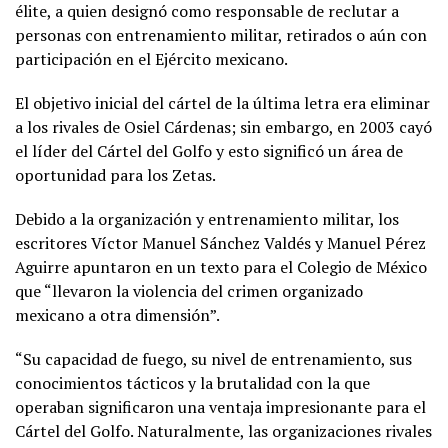
élite, a quien designó como responsable de reclutar a
personas con entrenamiento militar, retirados o aún con
participación en el Ejército mexicano.
El objetivo inicial del cártel de la última letra era eliminar
a los rivales de Osiel Cárdenas; sin embargo, en 2003 cayó
el líder del Cártel del Golfo y esto significó un área de
oportunidad para los Zetas.
Debido a la organización y entrenamiento militar, los
escritores Víctor Manuel Sánchez Valdés y Manuel Pérez
Aguirre apuntaron en un texto para el Colegio de México
que “llevaron la violencia del crimen organizado
mexicano a otra dimensión”.
“Su capacidad de fuego, su nivel de entrenamiento, sus
conocimientos tácticos y la brutalidad con la que
operaban significaron una ventaja impresionante para el
Cártel del Golfo. Naturalmente, las organizaciones rivales