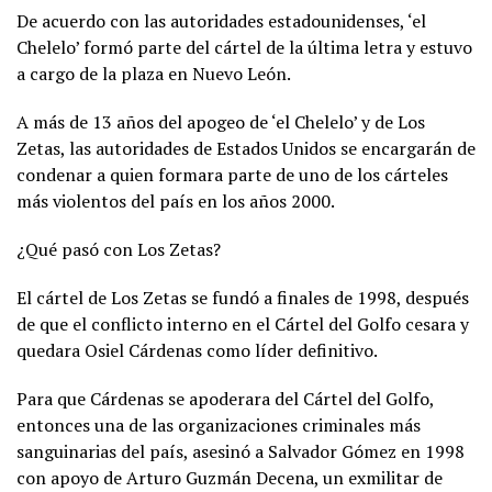
De acuerdo con las autoridades estadounidenses, ‘el
Chelelo’ formó parte del cártel de la última letra y estuvo
a cargo de la plaza en Nuevo León.
A más de 13 años del apogeo de ‘el Chelelo’ y de Los
Zetas, las autoridades de Estados Unidos se encargarán de
condenar a quien formara parte de uno de los cárteles
más violentos del país en los años 2000.
¿Qué pasó con Los Zetas?
El cártel de Los Zetas se fundó a finales de 1998, después
de que el conflicto interno en el Cártel del Golfo cesara y
quedara Osiel Cárdenas como líder definitivo.
Para que Cárdenas se apoderara del Cártel del Golfo,
entonces una de las organizaciones criminales más
sanguinarias del país, asesinó a Salvador Gómez en 1998
con apoyo de Arturo Guzmán Decena, un exmilitar de