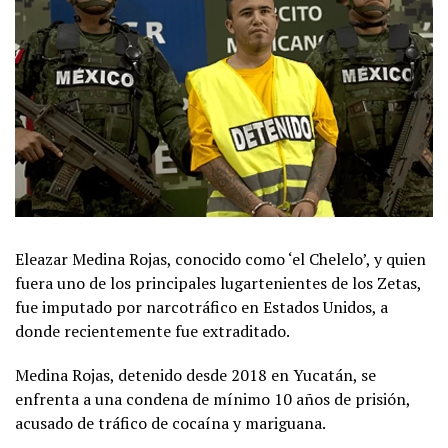
Eleazar Medina Rojas, conocido como ‘el Chelelo’, y quien
fuera uno de los principales lugartenientes de los Zetas,
fue imputado por narcotráfico en Estados Unidos, a
donde recientemente fue extraditado.
Medina Rojas, detenido desde 2018 en Yucatán, se
enfrenta a una condena de mínimo 10 años de prisión,
acusado de tráfico de cocaína y mariguana.