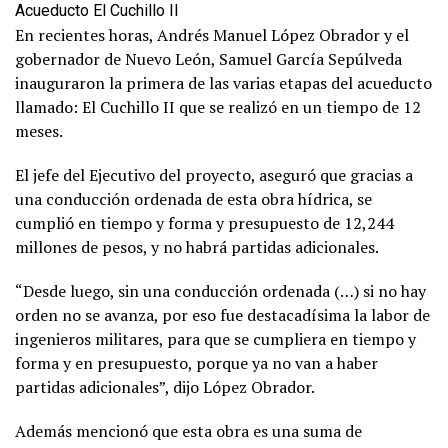
Acueducto El Cuchillo II
En recientes horas, Andrés Manuel López Obrador y el
gobernador de Nuevo León, Samuel García Sepúlveda
inauguraron la primera de las varias etapas del acueducto
llamado: El Cuchillo II que se realizó en un tiempo de 12
meses.
El jefe del Ejecutivo del proyecto, aseguró que gracias a
una conducción ordenada de esta obra hídrica, se
cumplió en tiempo y forma y presupuesto de 12,244
millones de pesos, y no habrá partidas adicionales.
“Desde luego, sin una conducción ordenada (…) si no hay
orden no se avanza, por eso fue destacadísima la labor de
ingenieros militares, para que se cumpliera en tiempo y
forma y en presupuesto, porque ya no van a haber
partidas adicionales”, dijo López Obrador.
Además mencionó que esta obra es una suma de