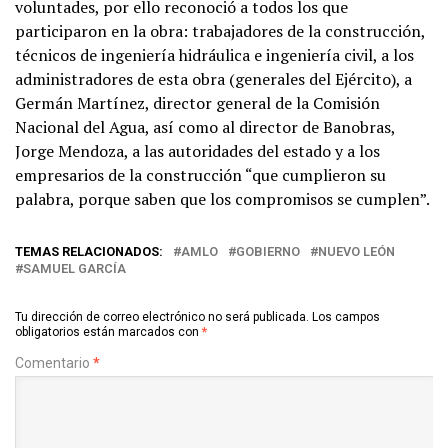
voluntades, por ello reconoció a todos los que
participaron en la obra: trabajadores de la construcción,
técnicos de ingeniería hidráulica e ingeniería civil, a los
administradores de esta obra (generales del Ejército), a
Germán Martínez, director general de la Comisión
Nacional del Agua, así como al director de Banobras,
Jorge Mendoza, a las autoridades del estado y a los
empresarios de la construcción “que cumplieron su
palabra, porque saben que los compromisos se cumplen”.
TEMAS RELACIONADOS:
AMLO
GOBIERNO
NUEVO LEÓN
SAMUEL GARCÍA
Tu dirección de correo electrónico no será publicada.
Los campos
obligatorios están marcados con
*
Comentario
*