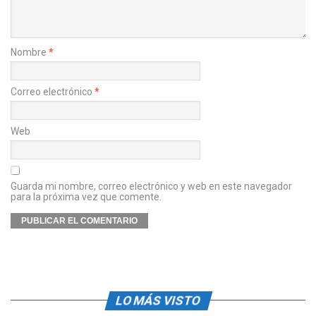
Nombre
*
Correo electrónico
*
Web
Guarda mi nombre, correo electrónico y web en este navegador
para la próxima vez que comente.
LO MÁS VISTO