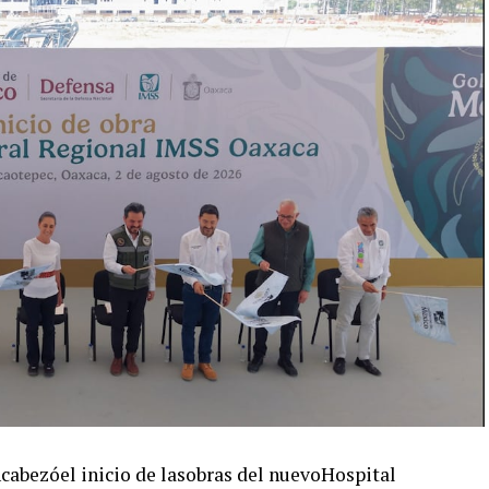
abezóel inicio de lasobras del nuevoHospital