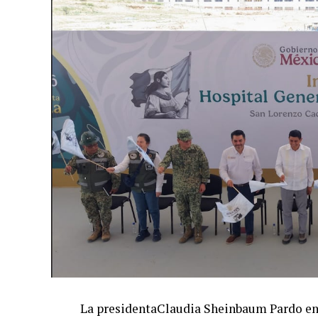
La presidentaClaudia Sheinbaum Pardo enc