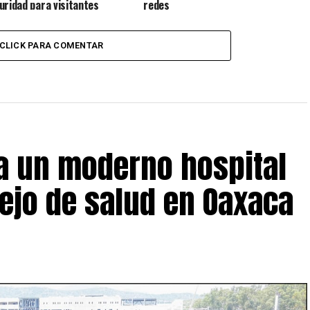
uridad para visitantes
redes
CLICK PARA COMENTAR
 un moderno hospital
ejo de salud en Oaxaca