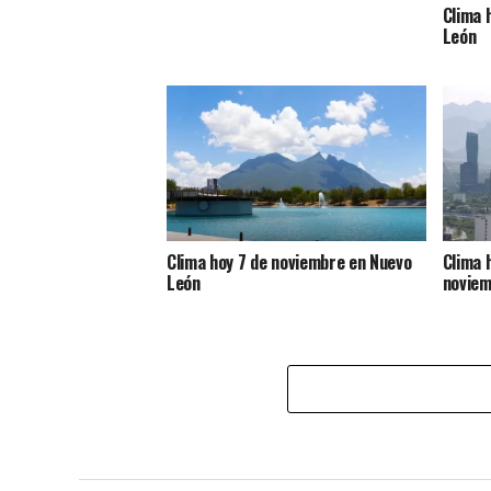
Clima 
León
Clima hoy 7 de noviembre en Nuevo
Clima 
León
noviem