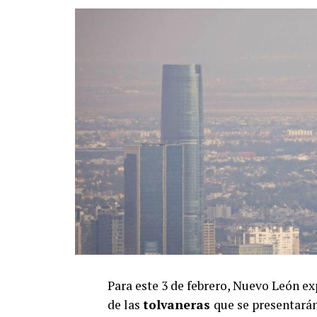
Para este 3 de febrero, Nuevo León 
de las
tolvaneras
que se presentarán