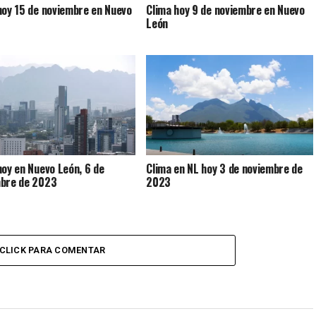
hoy 15 de noviembre en Nuevo
Clima hoy 9 de noviembre en Nuevo
León
hoy en Nuevo León, 6 de
Clima en NL hoy 3 de noviembre de
bre de 2023
2023
CLICK PARA COMENTAR