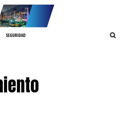
SEGURIDAD
miento