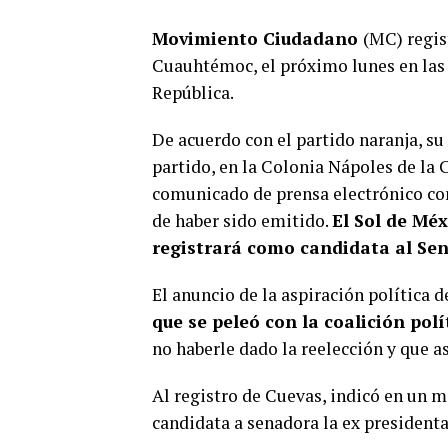
Movimiento Ciudadano
(MC) regis
Cuauhtémoc, el próximo lunes en las 
República.
De acuerdo con el partido naranja, su 
partido, en la Colonia Nápoles de la 
comunicado de prensa electrónico con
de haber sido emitido.
El Sol de Méx
registrará como candidata al Sen
El anuncio de la aspiración política 
que se peleó con la coalición polí
no haberle dado la reelección y que a
Al registro de Cuevas, indicó en un 
candidata a senadora la ex president