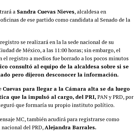
trará a
Sandra Cuevas Nieves
, alcaldesa en
oficinas de ese partido como candidata al Senado de la
registro se realizará en la la sede nacional de su
Ciudad de México, a las 11:00 horas; sin embargo, el
 el registro a medios fue borrado a los pocos minutos
ico consultó al equipo de la alcaldesa sobre si se
ado pero dijeron desconocer la información.
de
Cuevas para llegar a la Cámara alta se da luego
tica que la impulsó al cargo, del PRI,
PAN y PRD, por
seguró que formaría su propio instituto político.
mensaje MC, también acudirá para registrarse como
a nacional del PRD,
Alejandra Barrales.