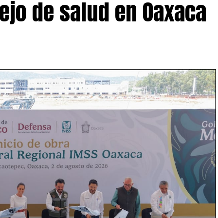
ejo de salud en Oaxaca