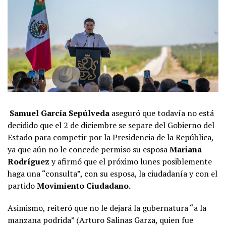
Samuel García Sepúlveda
aseguró que todavía no está
decidido que el 2 de diciembre se separe del Gobierno del
Estado para competir por la Presidencia de la República,
ya que aún no le concede permiso su esposa
Mariana
Rodríguez
y afirmó que el próximo lunes posiblemente
haga una “consulta”, con su esposa, la ciudadanía y con el
partido
Movimiento Ciudadano.
Asimismo, reiteró que no le dejará la gubernatura “a la
manzana podrida” (Arturo Salinas Garza, quien fue