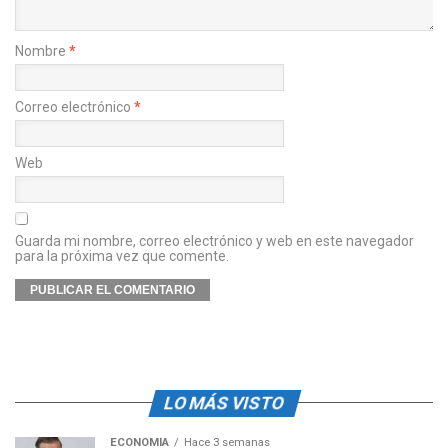
Nombre
*
Correo electrónico
*
Web
Guarda mi nombre, correo electrónico y web en este navegador
para la próxima vez que comente.
LO MÁS VISTO
ECONOMÍA
Hace 3 semanas