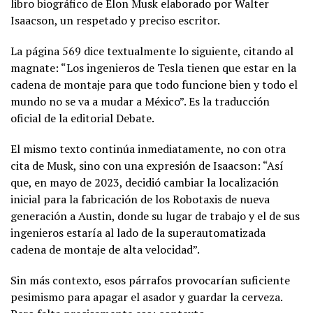
libro biográfico de Elon Musk elaborado por Walter
Isaacson, un respetado y preciso escritor.
La página 569 dice textualmente lo siguiente, citando al
magnate: “Los ingenieros de Tesla tienen que estar en la
cadena de montaje para que todo funcione bien y todo el
mundo no se va a mudar a México”. Es la traducción
oficial de la editorial Debate.
El mismo texto continúa inmediatamente, no con otra
cita de Musk, sino con una expresión de Isaacson: “Así
que, en mayo de 2023, decidió cambiar la localización
inicial para la fabricación de los Robotaxis de nueva
generación a Austin, donde su lugar de trabajo y el de sus
ingenieros estaría al lado de la superautomatizada
cadena de montaje de alta velocidad”.
Sin más contexto, esos párrafos provocarían suficiente
pesimismo para apagar el asador y guardar la cerveza.