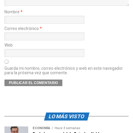
Nombre
*
Correo electrónico
*
Web
Guarda mi nombre, correo electrónico y web en este navegador
para la próxima vez que comente.
LO MÁS VISTO
ECONOMÍA
Hace 3 semanas