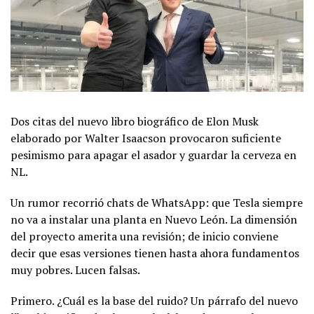
Dos citas del nuevo libro biográfico de Elon Musk
elaborado por Walter Isaacson provocaron suficiente
pesimismo para apagar el asador y guardar la cerveza en
NL.
Un rumor recorrió chats de WhatsApp: que Tesla siempre
no va a instalar una planta en Nuevo León. La dimensión
del proyecto amerita una revisión; de inicio conviene
decir que esas versiones tienen hasta ahora fundamentos
muy pobres. Lucen falsas.
Primero. ¿Cuál es la base del ruido? Un párrafo del nuevo