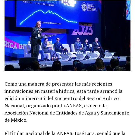
Como una manera de presentar las más recientes
innovaciones en materia hídrica, esta tarde arrancó la
edición número 35 del Encuentro del Sector Hídrico
Nacional, organizado por la ANEAS, es decir, la
Asociación Nacional de Entidades de Agua y Saneamiento
de México.
El titular nacional de la ANEAS, José Lara, señaló que la