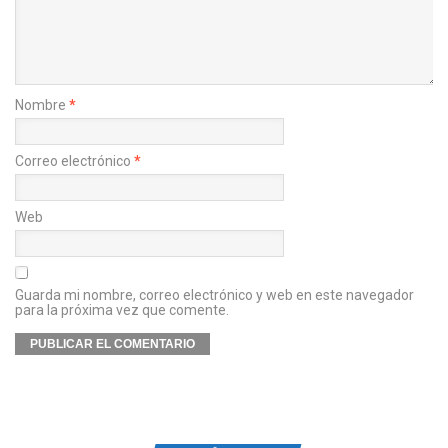
Nombre
*
Correo electrónico
*
Web
Guarda mi nombre, correo electrónico y web en este navegador
para la próxima vez que comente.