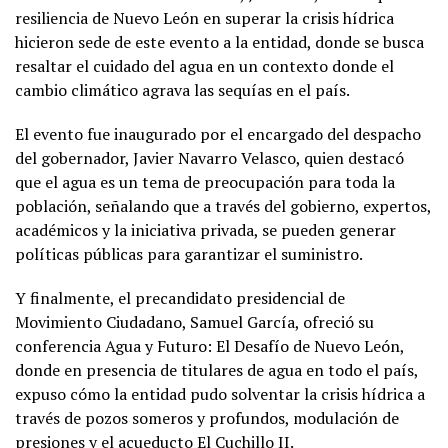
resiliencia de Nuevo León en superar la crisis hídrica
hicieron sede de este evento a la entidad, donde se busca
resaltar el cuidado del agua en un contexto donde el
cambio climático agrava las sequías en el país.
El evento fue inaugurado por el encargado del despacho
del gobernador, Javier Navarro Velasco, quien destacó
que el agua es un tema de preocupación para toda la
población, señalando que a través del gobierno, expertos,
académicos y la iniciativa privada, se pueden generar
políticas públicas para garantizar el suministro.
Y finalmente, el precandidato presidencial de
Movimiento Ciudadano, Samuel García, ofreció su
conferencia Agua y Futuro: El Desafío de Nuevo León,
donde en presencia de titulares de agua en todo el país,
expuso cómo la entidad pudo solventar la crisis hídrica a
través de pozos someros y profundos, modulación de
presiones y el acueducto El Cuchillo II.