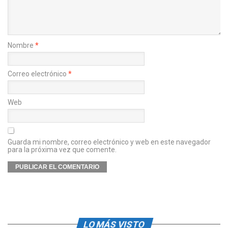
Nombre
*
Correo electrónico
*
Web
Guarda mi nombre, correo electrónico y web en este navegador
para la próxima vez que comente.
LO MÁS VISTO