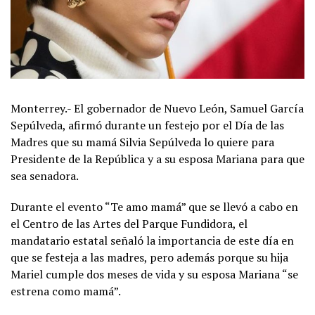
Monterrey.- El gobernador de Nuevo León, Samuel García
Sepúlveda, afirmó durante un festejo por el Día de las
Madres que su mamá Silvia Sepúlveda lo quiere para
Presidente de la República y a su esposa Mariana para que
sea senadora.
Durante el evento “Te amo mamá” que se llevó a cabo en
el Centro de las Artes del Parque Fundidora, el
mandatario estatal señaló la importancia de este día en
que se festeja a las madres, pero además porque su hija
Mariel cumple dos meses de vida y su esposa Mariana “se
estrena como mamá”.