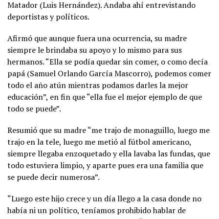
Matador (Luis Hernández). Andaba ahí entrevistando
deportistas y políticos.
Afirmó que aunque fuera una ocurrencia, su madre
siempre le brindaba su apoyo y lo mismo para sus
hermanos. “Ella se podía quedar sin comer, o como decía
papá (Samuel Orlando García Mascorro), podemos comer
todo el año atún mientras podamos darles la mejor
educación”, en fin que “ella fue el mejor ejemplo de que
todo se puede”.
Resumió que su madre “me trajo de monaguillo, luego me
trajo en la tele, luego me metió al fútbol americano,
siempre llegaba enzoquetado y ella lavaba las fundas, que
todo estuviera limpio, y aparte pues era una familia que
se puede decir numerosa”.
“Luego este hijo crece y un día llego a la casa donde no
había ni un político, teníamos prohibido hablar de