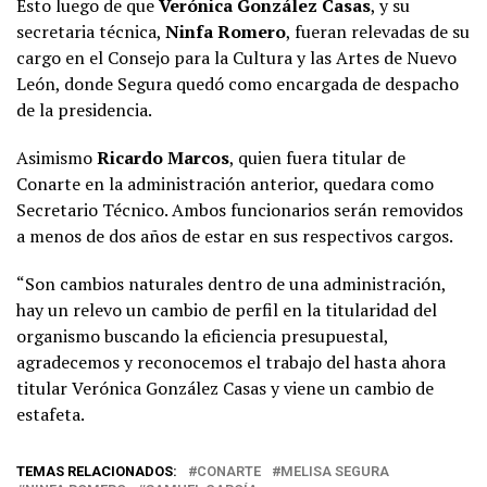
Esto luego de que
Verónica González Casas
, y su
secretaria técnica,
Ninfa Romero
, fueran relevadas de su
cargo en el Consejo para la Cultura y las Artes de Nuevo
León, donde Segura quedó como encargada de despacho
de la presidencia.
Asimismo
Ricardo Marcos
, quien fuera titular de
Conarte en la administración anterior, quedara como
Secretario Técnico. Ambos funcionarios serán removidos
a menos de dos años de estar en sus respectivos cargos.
“Son cambios naturales dentro de una administración,
hay un relevo un cambio de perfil en la titularidad del
organismo buscando la eficiencia presupuestal,
agradecemos y reconocemos el trabajo del hasta ahora
titular Verónica González Casas y viene un cambio de
estafeta.
TEMAS RELACIONADOS:
CONARTE
MELISA SEGURA