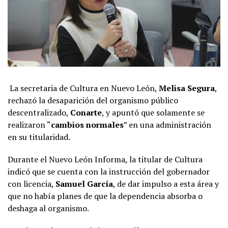
La secretaria de Cultura en Nuevo León,
Melisa Segura
,
rechazó la desaparición del organismo público
descentralizado,
Conarte
, y apuntó que solamente se
realizaron “
cambios normales
” en una administración
en su titularidad.
Durante el Nuevo León Informa, la titular de Cultura
indicó que se cuenta con la instrucción del gobernador
con licencia,
Samuel García
, de dar impulso a esta área y
que no había planes de que la dependencia absorba o
deshaga al organismo.