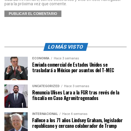
para la próxima vez que comente.
LO MÁS VISTO
ECONOMÍA
Hace 3 semanas
Enviada comercial de Estados Unidos se
trasladará a México por asuntos del T-MEC
UNCATEGORIZED
Hace 3 semanas
Renuncia Ulises Lara a la FGR tras revés de la
fiscalía en Caso Agronitrogenados
INTERNACIONAL
Hace 4 semanas
Fallece a los 71 años Lindsey Graham, legislador
republicano y cercano colaborador de Trump