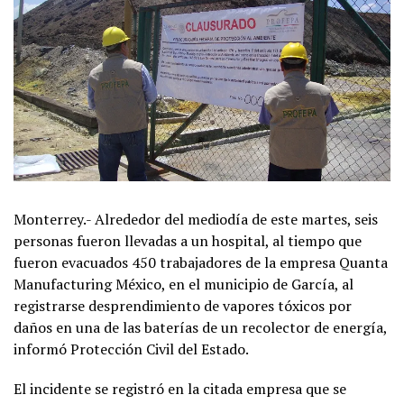
Monterrey.- Alrededor del mediodía de este martes, seis
personas fueron llevadas a un hospital, al tiempo que
fueron evacuados 450 trabajadores de la empresa Quanta
Manufacturing México, en el municipio de García, al
registrarse desprendimiento de vapores tóxicos por
daños en una de las baterías de un recolector de energía,
informó Protección Civil del Estado.
El incidente se registró en la citada empresa que se