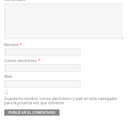
Nombre
*
Correo electrónico
*
Web
Guarda mi nombre, correo electrónico y web en este navegador
para la próxima vez que comente.