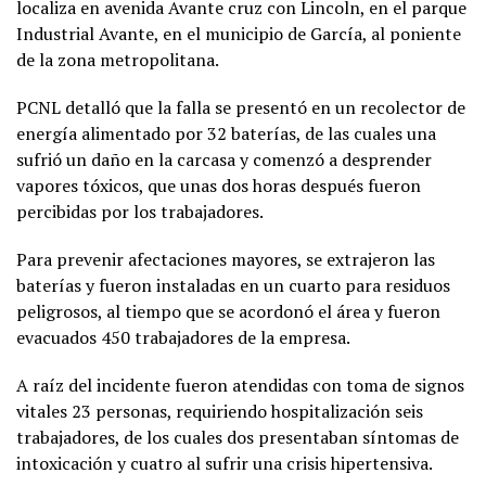
localiza en avenida Avante cruz con Lincoln, en el parque
Industrial Avante, en el municipio de García, al poniente
de la zona metropolitana.
PCNL detalló que la falla se presentó en un recolector de
energía alimentado por 32 baterías, de las cuales una
sufrió un daño en la carcasa y comenzó a desprender
vapores tóxicos, que unas dos horas después fueron
percibidas por los trabajadores.
Para prevenir afectaciones mayores, se extrajeron las
baterías y fueron instaladas en un cuarto para residuos
peligrosos, al tiempo que se acordonó el área y fueron
evacuados 450 trabajadores de la empresa.
A raíz del incidente fueron atendidas con toma de signos
vitales 23 personas, requiriendo hospitalización seis
trabajadores, de los cuales dos presentaban síntomas de
intoxicación y cuatro al sufrir una crisis hipertensiva.