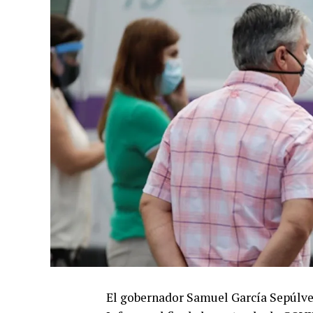
El gobernador Samuel García Sepúlve