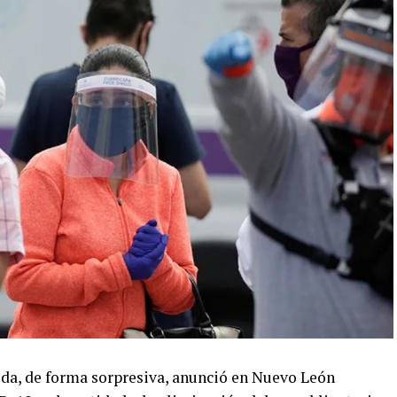
da, de forma sorpresiva, anunció en Nuevo León