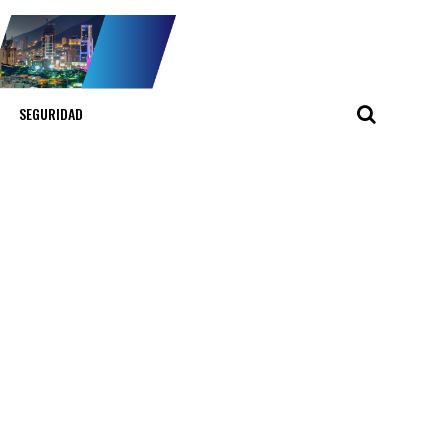
SEGURIDAD