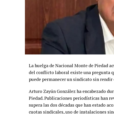
La huelga de Nacional Monte de Piedad ac
del conflicto laboral existe una pregunta
puede permanecer un sindicato sin rendir 
Arturo Zayún González ha encabezado dura
Piedad. Publicaciones periodísticas han re
supera las dos décadas que han estado a
cuotas sindicales, uso de instalaciones si