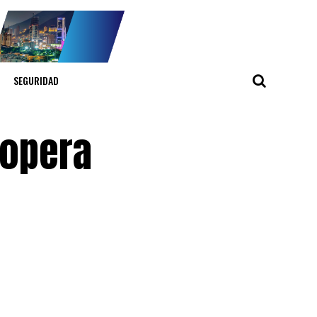
SEGURIDAD
 opera