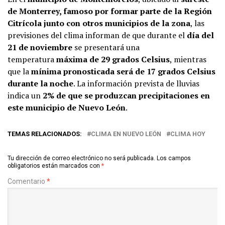
de Monterrey, famoso por formar parte de la Región
Citrícola junto con otros municipios de la zona
, las
previsiones del clima informan de que durante el
día del
21 de noviembre
se presentará una
temperatura
máxima de 29 grados Celsius
, mientras
que la
mínima pronosticada será de 17 grados Celsius
durante la noche
. La información prevista de lluvias
indica un
2% de que se produzcan precipitaciones en
este municipio de Nuevo León
.
TEMAS RELACIONADOS:
CLIMA EN NUEVO LEÓN
CLIMA HOY
Tu dirección de correo electrónico no será publicada.
Los campos
obligatorios están marcados con
*
Comentario
*