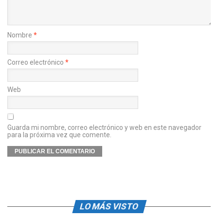
Nombre
*
Correo electrónico
*
Web
Guarda mi nombre, correo electrónico y web en este navegador
para la próxima vez que comente.
LO MÁS VISTO