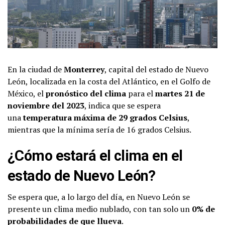
En la ciudad de
Monterrey
, capital del estado de Nuevo
León, localizada en la costa del Atlántico, en el Golfo de
México, el
pronóstico del clima
para el
martes 21 de
noviembre del 2023
, indica que se espera
una
temperatura máxima de 29 grados Celsius
,
mientras que la mínima sería de 16 grados Celsius.
¿Cómo estará el clima en el
estado de Nuevo León?
Se espera que, a lo largo del día, en Nuevo León se
presente un clima medio nublado, con tan solo un
0% de
probabilidades de que llueva
.