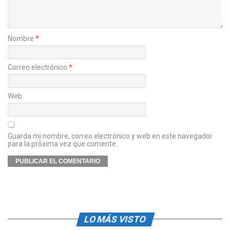
Nombre
*
Correo electrónico
*
Web
Guarda mi nombre, correo electrónico y web en este navegador
para la próxima vez que comente.
LO MÁS VISTO