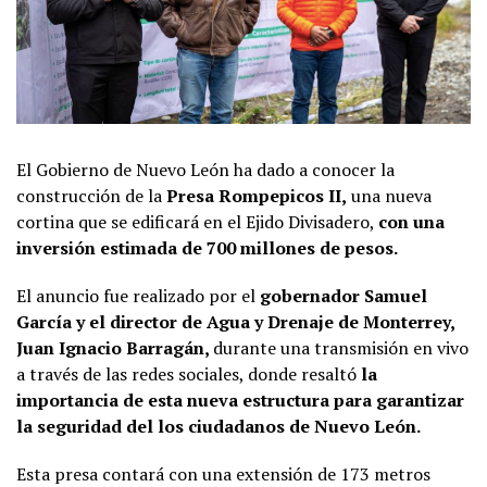
El Gobierno de Nuevo León ha dado a conocer la
construcción de la
Presa Rompepicos II,
una nueva
cortina que se edificará en el Ejido Divisadero,
con una
inversión estimada de 700 millones de pesos.
El anuncio fue realizado por el
gobernador Samuel
García y el director de Agua y Drenaje de Monterrey,
Juan Ignacio Barragán,
durante una transmisión en vivo
a través de las redes sociales, donde resaltó
la
importancia de esta nueva estructura para garantizar
la seguridad del los ciudadanos de Nuevo León.
Esta presa contará con una extensión de 173 metros