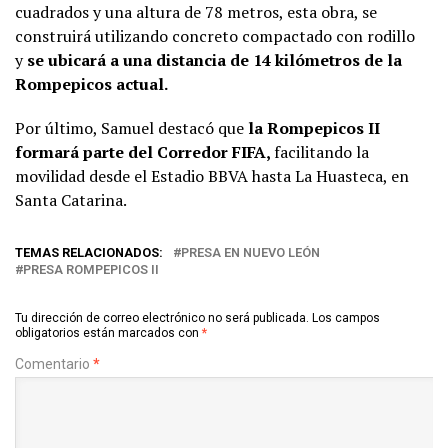
cuadrados y una altura de 78 metros, esta obra, se
construirá utilizando concreto compactado con rodillo
y
se ubicará a una distancia de 14 kilómetros de la
Rompepicos actual.
Por último, Samuel destacó que
la Rompepicos II
formará parte del Corredor FIFA,
facilitando la
movilidad desde el Estadio BBVA hasta La Huasteca, en
Santa Catarina.
TEMAS RELACIONADOS:
PRESA EN NUEVO LEÓN
PRESA ROMPEPICOS II
Tu dirección de correo electrónico no será publicada.
Los campos
obligatorios están marcados con
*
Comentario
*