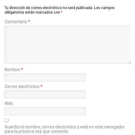
Tu dirección de correo electrónico no será publicada.
Los campos
obligatorios están marcados con
*
Comentario
*
Nombre
*
Correo electrónico
*
Web
Guarda mi nombre, correo electrónico y web en este navegador
para la próxima vez que comente.