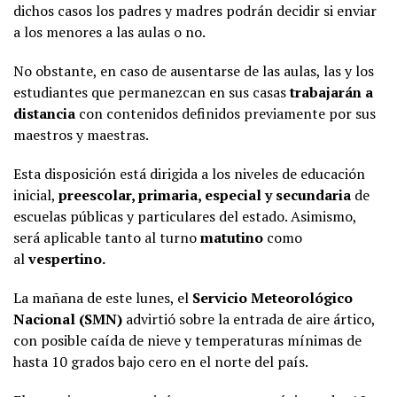
dichos casos los padres y madres podrán decidir si enviar
a los menores a las aulas o no.
No obstante, en caso de ausentarse de las aulas, las y los
estudiantes que permanezcan en sus casas
trabajarán a
distancia
con contenidos definidos previamente por sus
maestros y maestras.
Esta disposición está dirigida a los niveles de educación
inicial,
preescolar, primaria, especial y secundaria
de
escuelas públicas y particulares del estado. Asimismo,
será aplicable tanto al turno
matutino
como
al
vespertino.
La mañana de este lunes, el
Servicio Meteorológico
Nacional (SMN)
advirtió sobre la entrada de aire ártico,
con posible caída de nieve y temperaturas mínimas de
hasta 10 grados bajo cero en el norte del país.