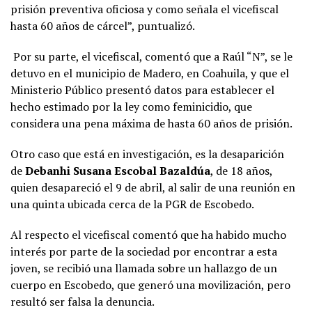
prisión preventiva oficiosa y como señala el vicefiscal
hasta 60 años de cárcel”, puntualizó.
Por su parte, el vicefiscal, comentó que a Raúl “N”, se le
detuvo en el municipio de Madero, en Coahuila, y que el
Ministerio Público presentó datos para establecer el
hecho estimado por la ley como feminicidio, que
considera una pena máxima de hasta 60 años de prisión.
Otro caso que está en investigación, es la desaparición
de
Debanhi Susana Escobal Bazaldúa
, de 18 años,
quien desapareció el 9 de abril, al salir de una reunión en
una quinta ubicada cerca de la PGR de Escobedo.
Al respecto el vicefiscal comentó que ha habido mucho
interés por parte de la sociedad por encontrar a esta
joven, se recibió una llamada sobre un hallazgo de un
cuerpo en Escobedo, que generó una movilización, pero
resultó ser falsa la denuncia.