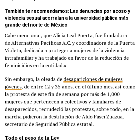
También te recomendamos:
Las denuncias por acoso y
violencia sexual acorralan a la universidad pública más
grande del norte de México
Cabe mencionar, que Alicia Leal Puerta, fue fundadora
de Alternativas Pacíficas A.C. y coordinadora de la Puerta
Violeta, dedicada a proteger a mujeres de la violencia
intrafamiliar y ha trabajado en favor de la reducción de
feminicidios en la entidad.x
Sin embargo, la oleada de
desapariciones de mujeres
jóvenes
, de entre 12 y 35 años, en el último mes, así como
la protesta de este fin de semana por más de 1,000
mujeres que pertenecen a colectivos y familiares de
desaparecidos, recrudeció las protestas, sobre todo, en la
marcha pidieron la destitución de Aldo Fasci Zuazua,
secretario de Seguridad Pública estatal.
Todo el peso de la Ley