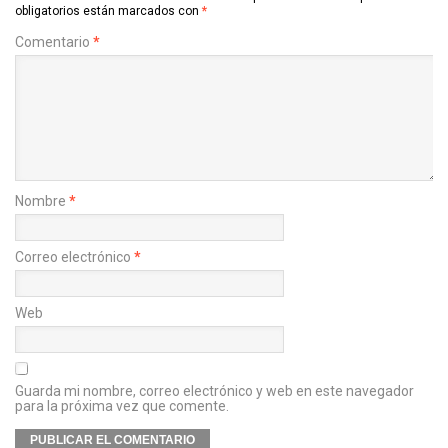
obligatorios están marcados con
*
Comentario
*
Nombre
*
Correo electrónico
*
Web
Guarda mi nombre, correo electrónico y web en este navegador
para la próxima vez que comente.