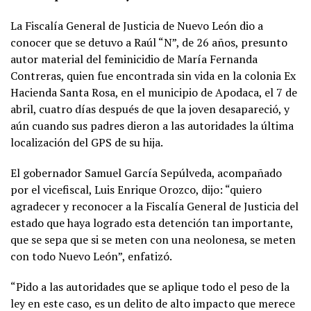
La Fiscalía General de Justicia de Nuevo León dio a
conocer que se detuvo a Raúl “N”, de 26 años, presunto
autor material del feminicidio de María Fernanda
Contreras, quien fue encontrada sin vida en la colonia Ex
Hacienda Santa Rosa, en el municipio de Apodaca, el 7 de
abril, cuatro días después de que la joven desapareció, y
aún cuando sus padres dieron a las autoridades la última
localización del GPS de su hija.
El gobernador Samuel García Sepúlveda, acompañado
por el vicefiscal, Luis Enrique Orozco, dijo: “quiero
agradecer y reconocer a la Fiscalía General de Justicia del
estado que haya logrado esta detención tan importante,
que se sepa que si se meten con una neolonesa, se meten
con todo Nuevo León”, enfatizó.
“Pido a las autoridades que se aplique todo el peso de la
ley en este caso, es un delito de alto impacto que merece