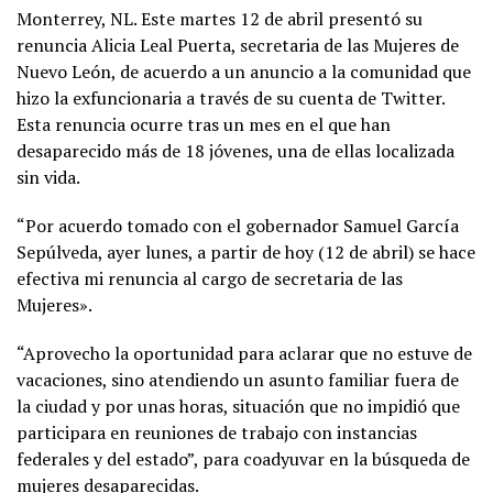
Monterrey, NL. Este martes 12 de abril presentó su
renuncia Alicia Leal Puerta, secretaria de las Mujeres de
Nuevo León, de acuerdo a un anuncio a la comunidad que
hizo la exfuncionaria a través de su cuenta de Twitter.
Esta renuncia ocurre tras un mes en el que han
desaparecido más de 18 jóvenes, una de ellas localizada
sin vida.
“Por acuerdo tomado con el gobernador Samuel García
Sepúlveda, ayer lunes, a partir de hoy (12 de abril) se hace
efectiva mi renuncia al cargo de secretaria de las
Mujeres».
“Aprovecho la oportunidad para aclarar que no estuve de
vacaciones, sino atendiendo un asunto familiar fuera de
la ciudad y por unas horas, situación que no impidió que
participara en reuniones de trabajo con instancias
federales y del estado”, para coadyuvar en la búsqueda de
mujeres desaparecidas.