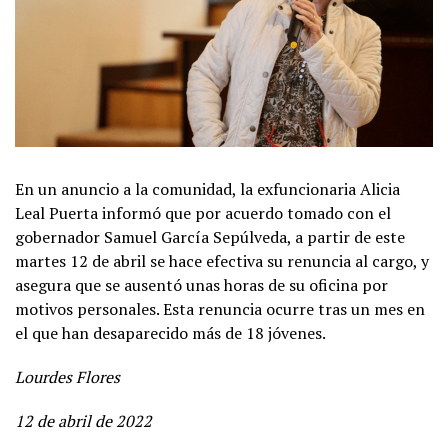
En un anuncio a la comunidad, la exfuncionaria Alicia
Leal Puerta informó que por acuerdo tomado con el
gobernador Samuel García Sepúlveda, a partir de este
martes 12 de abril se hace efectiva su renuncia al cargo, y
asegura que se ausentó unas horas de su oficina por
motivos personales. Esta renuncia ocurre tras un mes en
el que han desaparecido más de 18 jóvenes.
Lourdes Flores
12 de abril de 2022