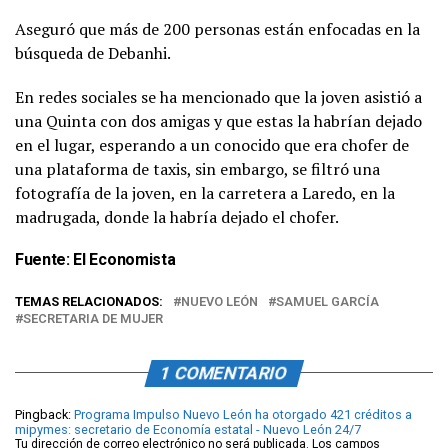
Aseguró que más de 200 personas están enfocadas en la
búsqueda de Debanhi.
En redes sociales se ha mencionado que la joven asistió a
una Quinta con dos amigas y que estas la habrían dejado
en el lugar, esperando a un conocido que era chofer de
una plataforma de taxis, sin embargo, se filtró una
fotografía de la joven, en la carretera a Laredo, en la
madrugada, donde la habría dejado el chofer.
Fuente:
El Economista
TEMAS RELACIONADOS:
NUEVO LEÓN
SAMUEL GARCÍA
SECRETARIA DE MUJER
1 COMENTARIO
Pingback:
Programa Impulso Nuevo León ha otorgado 421 créditos a
mipymes: secretario de Economía estatal - Nuevo León 24/7
Tu dirección de correo electrónico no será publicada.
Los campos