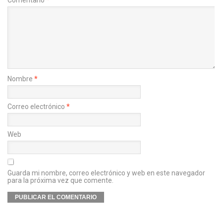
Comentario
*
Nombre
*
Correo electrónico
*
Web
Guarda mi nombre, correo electrónico y web en este navegador
para la próxima vez que comente.