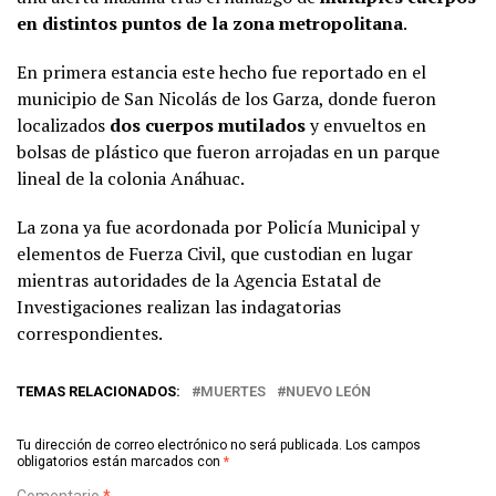
en distintos puntos de la zona metropolitana
.
En primera estancia este hecho fue reportado en el
municipio de San Nicolás de los Garza, donde fueron
localizados
dos cuerpos mutilados
y envueltos en
bolsas de plástico que fueron arrojadas en un parque
lineal de la colonia Anáhuac.
La zona ya fue acordonada por Policía Municipal y
elementos de Fuerza Civil, que custodian en lugar
mientras autoridades de la Agencia Estatal de
Investigaciones realizan las indagatorias
correspondientes.
TEMAS RELACIONADOS:
MUERTES
NUEVO LEÓN
Tu dirección de correo electrónico no será publicada.
Los campos
obligatorios están marcados con
*