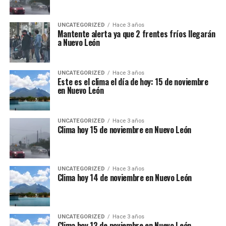
UNCATEGORIZED
Hace 3 años
Mantente alerta ya que 2 frentes fríos llegarán
a Nuevo León
UNCATEGORIZED
Hace 3 años
Este es el clima el día de hoy: 15 de noviembre
en Nuevo León
UNCATEGORIZED
Hace 3 años
Clima hoy 15 de noviembre en Nuevo León
UNCATEGORIZED
Hace 3 años
Clima hoy 14 de noviembre en Nuevo León
UNCATEGORIZED
Hace 3 años
Clima hoy 13 de noviembre en Nuevo León