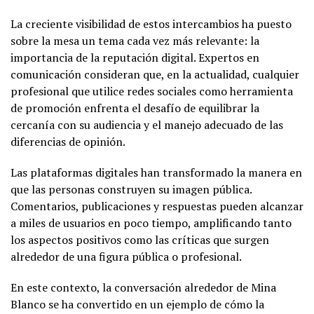
La creciente visibilidad de estos intercambios ha puesto
sobre la mesa un tema cada vez más relevante: la
importancia de la reputación digital. Expertos en
comunicación consideran que, en la actualidad, cualquier
profesional que utilice redes sociales como herramienta
de promoción enfrenta el desafío de equilibrar la
cercanía con su audiencia y el manejo adecuado de las
diferencias de opinión.
Las plataformas digitales han transformado la manera en
que las personas construyen su imagen pública.
Comentarios, publicaciones y respuestas pueden alcanzar
a miles de usuarios en poco tiempo, amplificando tanto
los aspectos positivos como las críticas que surgen
alrededor de una figura pública o profesional.
En este contexto, la conversación alrededor de Mina
Blanco se ha convertido en un ejemplo de cómo la