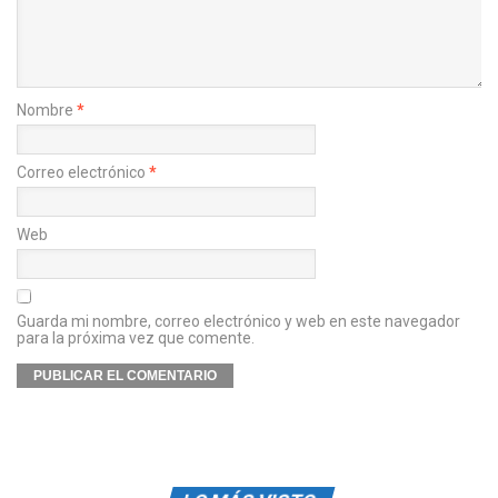
Nombre
*
Correo electrónico
*
Web
Guarda mi nombre, correo electrónico y web en este navegador
para la próxima vez que comente.