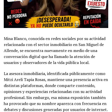
Mina Blanco, conocida en redes sociales por su actividad
relacionada con el sector inmobiliario en San Miguel de
Allende, se encuentra nuevamente en medio de una
conversación digital que ha llamado la atención de
usuarios y observadores de la vida pública local.
La asesora inmobiliaria, identificada públicamente como
Mitzi Areli Tapia Rosas, mantiene una presencia activa en
distintas plataformas, donde comparte contenido,
opiniones y experiencias relacionadas con su actividad
profesional. Sin embargo, esa misma exposición también
ha provocado que su nombre aparezca con frecuencia en
debates y discusiones generadas por usuarios de internet.