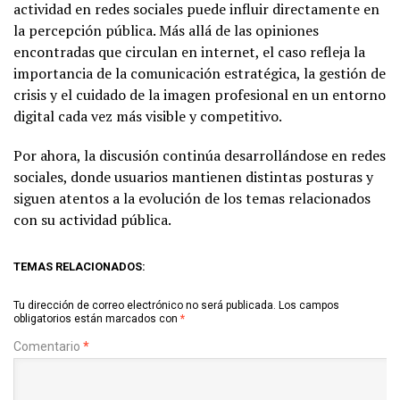
actividad en redes sociales puede influir directamente en
la percepción pública. Más allá de las opiniones
encontradas que circulan en internet, el caso refleja la
importancia de la comunicación estratégica, la gestión de
crisis y el cuidado de la imagen profesional en un entorno
digital cada vez más visible y competitivo.
Por ahora, la discusión continúa desarrollándose en redes
sociales, donde usuarios mantienen distintas posturas y
siguen atentos a la evolución de los temas relacionados
con su actividad pública.
TEMAS RELACIONADOS:
Tu dirección de correo electrónico no será publicada.
Los campos
obligatorios están marcados con
*
Comentario
*